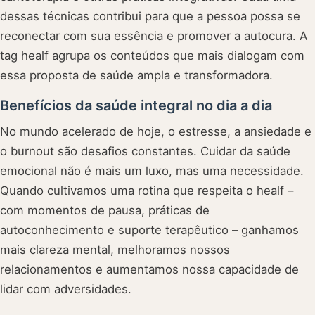
dessas técnicas contribui para que a pessoa possa se
reconectar com sua essência e promover a autocura. A
tag healf agrupa os conteúdos que mais dialogam com
essa proposta de saúde ampla e transformadora.
Benefícios da saúde integral no dia a dia
No mundo acelerado de hoje, o estresse, a ansiedade e
o burnout são desafios constantes. Cuidar da saúde
emocional não é mais um luxo, mas uma necessidade.
Quando cultivamos uma rotina que respeita o healf –
com momentos de pausa, práticas de
autoconhecimento e suporte terapêutico – ganhamos
mais clareza mental, melhoramos nossos
relacionamentos e aumentamos nossa capacidade de
lidar com adversidades.