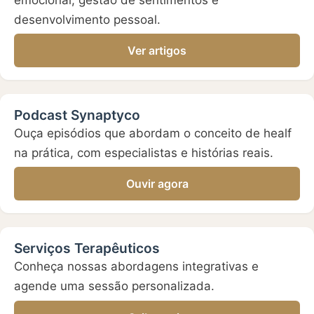
desenvolvimento pessoal.
Ver artigos
Podcast Synaptyco
Ouça episódios que abordam o conceito de healf
na prática, com especialistas e histórias reais.
Ouvir agora
Serviços Terapêuticos
Conheça nossas abordagens integrativas e
agende uma sessão personalizada.