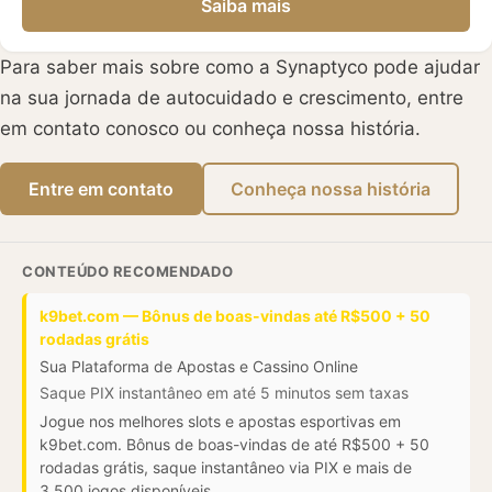
Saiba mais
Para saber mais sobre como a Synaptyco pode ajudar
na sua jornada de autocuidado e crescimento, entre
em contato conosco ou conheça nossa história.
Entre em contato
Conheça nossa história
CONTEÚDO RECOMENDADO
k9bet.com — Bônus de boas-vindas até R$500 + 50
rodadas grátis
Sua Plataforma de Apostas e Cassino Online
Saque PIX instantâneo em até 5 minutos sem taxas
Jogue nos melhores slots e apostas esportivas em
k9bet.com. Bônus de boas-vindas de até R$500 + 50
rodadas grátis, saque instantâneo via PIX e mais de
3.500 jogos disponíveis.