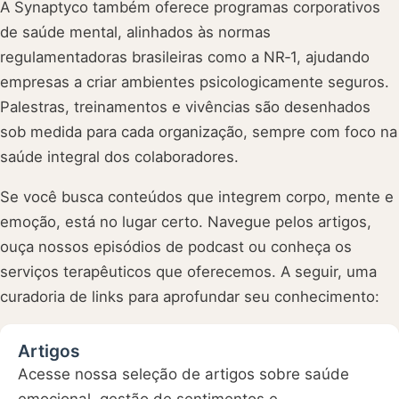
A Synaptyco também oferece programas corporativos
de saúde mental, alinhados às normas
regulamentadoras brasileiras como a NR‑1, ajudando
empresas a criar ambientes psicologicamente seguros.
Palestras, treinamentos e vivências são desenhados
sob medida para cada organização, sempre com foco na
saúde integral dos colaboradores.
Se você busca conteúdos que integrem corpo, mente e
emoção, está no lugar certo. Navegue pelos artigos,
ouça nossos episódios de podcast ou conheça os
serviços terapêuticos que oferecemos. A seguir, uma
curadoria de links para aprofundar seu conhecimento:
Artigos
Acesse nossa seleção de artigos sobre saúde
emocional, gestão de sentimentos e