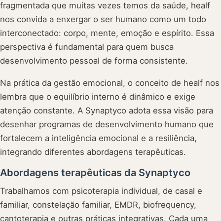
fragmentada que muitas vezes temos da saúde, healf
nos convida a enxergar o ser humano como um todo
interconectado: corpo, mente, emoção e espírito. Essa
perspectiva é fundamental para quem busca
desenvolvimento pessoal de forma consistente.
Na prática da gestão emocional, o conceito de healf nos
lembra que o equilíbrio interno é dinâmico e exige
atenção constante. A Synaptyco adota essa visão para
desenhar programas de desenvolvimento humano que
fortalecem a inteligência emocional e a resiliência,
integrando diferentes abordagens terapêuticas.
Abordagens terapêuticas da Synaptyco
Trabalhamos com psicoterapia individual, de casal e
familiar, constelação familiar, EMDR, biofrequency,
cantoterapia e outras práticas integrativas. Cada uma