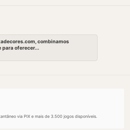
ixadecores.com, combinamos
 para oferecer...
antâneo via PIX e mais de 3.500 jogos disponíveis.