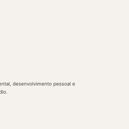
ntal, desenvolvimento pessoal e
dio.