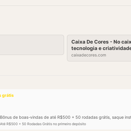
Caixa De Cores - No ca
tecnologia e criatividade
caixadecores.com
 grátis
Bônus de boas-vindas de até R$500 + 50 rodadas grátis, saque inst
Até R$500 + 50 Rodadas Grátis no primeiro depósito