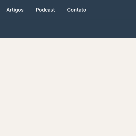
Artigos
Podcast
Contato