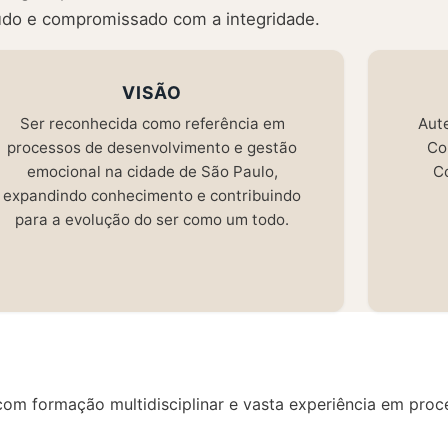
eúdo e compromissado com a integridade.
VISÃO
Ser reconhecida como referência em
Aute
processos de desenvolvimento e gestão
Co
emocional na cidade de São Paulo,
Co
expandindo conhecimento e contribuindo
para a evolução do ser como um todo.
 com formação multidisciplinar e vasta experiência em pr