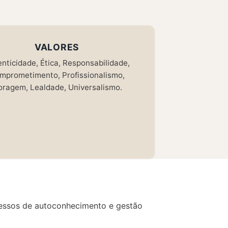
VALORES
nticidade, Ética, Responsabilidade,
mprometimento, Profissionalismo,
ragem, Lealdade, Universalismo.
ocessos de autoconhecimento e gestão