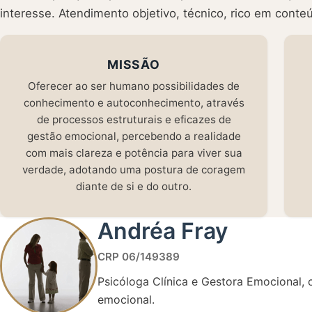
interesse. Atendimento objetivo, técnico, rico em cont
MISSÃO
Oferecer ao ser humano possibilidades de
conhecimento e autoconhecimento, através
de processos estruturais e eficazes de
gestão emocional, percebendo a realidade
com mais clareza e potência para viver sua
verdade, adotando uma postura de coragem
diante de si e do outro.
Andréa Fray
CRP 06/149389
Psicóloga Clínica e Gestora Emocional,
emocional.