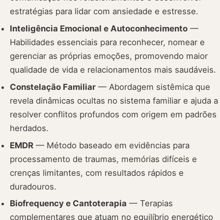
estratégias para lidar com ansiedade e estresse.
Inteligência Emocional e Autoconhecimento
—
Habilidades essenciais para reconhecer, nomear e
gerenciar as próprias emoções, promovendo maior
qualidade de vida e relacionamentos mais saudáveis.
Constelação Familiar
— Abordagem sistêmica que
revela dinâmicas ocultas no sistema familiar e ajuda a
resolver conflitos profundos com origem em padrões
herdados.
EMDR
— Método baseado em evidências para
processamento de traumas, memórias difíceis e
crenças limitantes, com resultados rápidos e
duradouros.
Biofrequency e Cantoterapia
— Terapias
complementares que atuam no equilíbrio energético