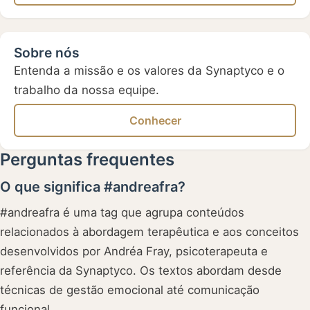
Sobre nós
Entenda a missão e os valores da Synaptyco e o
trabalho da nossa equipe.
Conhecer
Perguntas frequentes
O que significa #andreafra?
#andreafra é uma tag que agrupa conteúdos
relacionados à abordagem terapêutica e aos conceitos
desenvolvidos por Andréa Fray, psicoterapeuta e
referência da Synaptyco. Os textos abordam desde
técnicas de gestão emocional até comunicação
funcional.