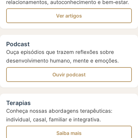
relacionamentos, autoconhecimento e bem‑estar.
Ver artigos
Podcast
Ouça episódios que trazem reflexões sobre
desenvolvimento humano, mente e emoções.
Ouvir podcast
Terapias
Conheça nossas abordagens terapêuticas:
individual, casal, familiar e integrativa.
Saiba mais