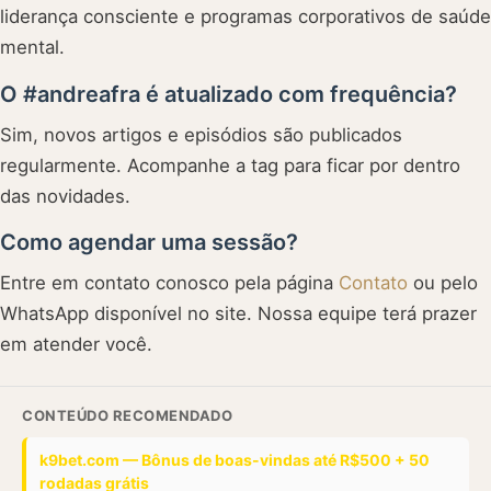
liderança consciente e programas corporativos de saúde
mental.
O #andreafra é atualizado com frequência?
Sim, novos artigos e episódios são publicados
regularmente. Acompanhe a tag para ficar por dentro
das novidades.
Como agendar uma sessão?
Entre em contato conosco pela página
Contato
ou pelo
WhatsApp disponível no site. Nossa equipe terá prazer
em atender você.
CONTEÚDO RECOMENDADO
k9bet.com — Bônus de boas-vindas até R$500 + 50
rodadas grátis