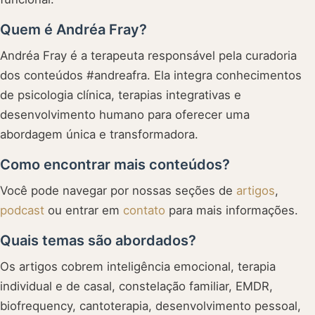
Quem é Andréa Fray?
Andréa Fray é a terapeuta responsável pela curadoria
dos conteúdos #andreafra. Ela integra conhecimentos
de psicologia clínica, terapias integrativas e
desenvolvimento humano para oferecer uma
abordagem única e transformadora.
Como encontrar mais conteúdos?
Você pode navegar por nossas seções de
artigos
,
podcast
ou entrar em
contato
para mais informações.
Quais temas são abordados?
Os artigos cobrem inteligência emocional, terapia
individual e de casal, constelação familiar, EMDR,
biofrequency, cantoterapia, desenvolvimento pessoal,