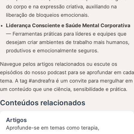
do corpo e na expressão criativa, auxiliando na
liberação de bloqueios emocionais.
Liderança Consciente e Saúde Mental Corporativa
— Ferramentas práticas para líderes e equipes que
desejam criar ambientes de trabalho mais humanos,
produtivos e emocionalmente seguros.
Navegue pelos artigos relacionados ou escute os
episódios do nosso podcast para se aprofundar em cada
tema. A tag #andreafra é um convite para mergulhar em
um conteúdo que une ciência, sensibilidade e prática.
Conteúdos relacionados
Artigos
Aprofunde-se em temas como terapia,