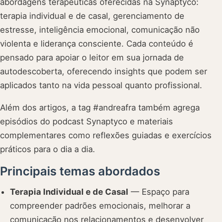
abordagens terapêuticas oferecidas na Synaptyco:
terapia individual e de casal, gerenciamento de
estresse, inteligência emocional, comunicação não
violenta e liderança consciente. Cada conteúdo é
pensado para apoiar o leitor em sua jornada de
autodescoberta, oferecendo insights que podem ser
aplicados tanto na vida pessoal quanto profissional.
Além dos artigos, a tag #andreafra também agrega
episódios do podcast Synaptyco e materiais
complementares como reflexões guiadas e exercícios
práticos para o dia a dia.
Principais temas abordados
Terapia Individual e de Casal
— Espaço para
compreender padrões emocionais, melhorar a
comunicação nos relacionamentos e desenvolver