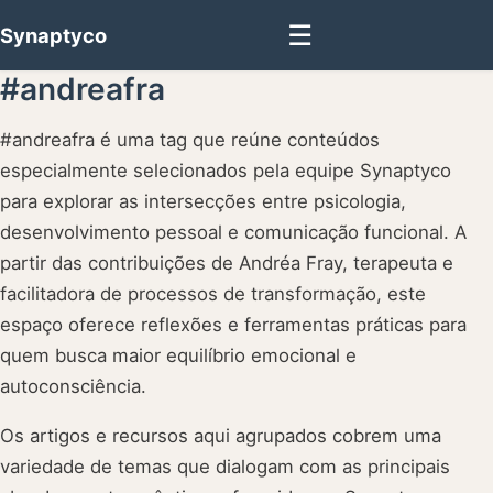
☰
Synaptyco
#andreafra
#andreafra é uma tag que reúne conteúdos
especialmente selecionados pela equipe Synaptyco
para explorar as intersecções entre psicologia,
desenvolvimento pessoal e comunicação funcional. A
partir das contribuições de Andréa Fray, terapeuta e
facilitadora de processos de transformação, este
espaço oferece reflexões e ferramentas práticas para
quem busca maior equilíbrio emocional e
autoconsciência.
Os artigos e recursos aqui agrupados cobrem uma
variedade de temas que dialogam com as principais