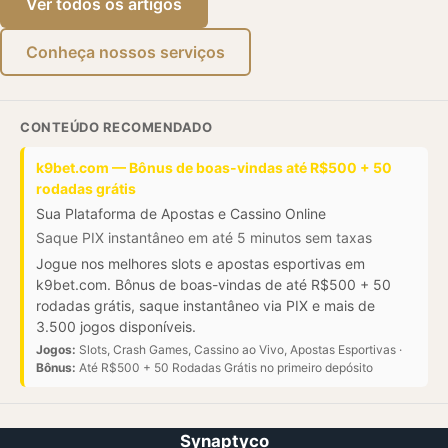
Ver todos os artigos
Conheça nossos serviços
CONTEÚDO RECOMENDADO
k9bet.com — Bônus de boas-vindas até R$500 + 50
rodadas grátis
Sua Plataforma de Apostas e Cassino Online
Saque PIX instantâneo em até 5 minutos sem taxas
Jogue nos melhores slots e apostas esportivas em
k9bet.com. Bônus de boas-vindas de até R$500 + 50
rodadas grátis, saque instantâneo via PIX e mais de
3.500 jogos disponíveis.
Jogos:
Slots, Crash Games, Cassino ao Vivo, Apostas Esportivas ·
Bônus:
Até R$500 + 50 Rodadas Grátis no primeiro depósito
Synaptyco