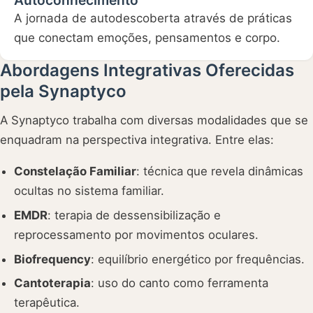
Autoconhecimento
A jornada de autodescoberta através de práticas
que conectam emoções, pensamentos e corpo.
Abordagens Integrativas Oferecidas
pela Synaptyco
A Synaptyco trabalha com diversas modalidades que se
enquadram na perspectiva integrativa. Entre elas:
Constelação Familiar
: técnica que revela dinâmicas
ocultas no sistema familiar.
EMDR
: terapia de dessensibilização e
reprocessamento por movimentos oculares.
Biofrequency
: equilíbrio energético por frequências.
Cantoterapia
: uso do canto como ferramenta
terapêutica.