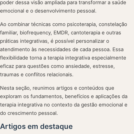
poder dessa visão ampliada para transformar a saúde
emocional e o desenvolvimento pessoal.
Ao combinar técnicas como psicoterapia, constelação
familiar, biofrequency, EMDR, cantoterapia e outras
práticas integrativas, é possível personalizar o
atendimento às necessidades de cada pessoa. Essa
flexibilidade torna a terapia integrativa especialmente
eficaz para questões como ansiedade, estresse,
traumas e conflitos relacionais.
Nesta seção, reunimos artigos e conteúdos que
exploram os fundamentos, benefícios e aplicações da
terapia integrativa no contexto da gestão emocional e
do crescimento pessoal.
Artigos em destaque