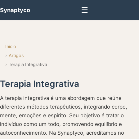
☰
Synaptyco
Início
Artigos
Terapia Integrativa
Terapia Integrativa
A terapia integrativa é uma abordagem que reúne
diferentes métodos terapêuticos, integrando corpo,
mente, emoções e espírito. Seu objetivo é tratar o
indivíduo como um todo, promovendo equilíbrio e
autoconhecimento. Na Synaptyco, acreditamos no