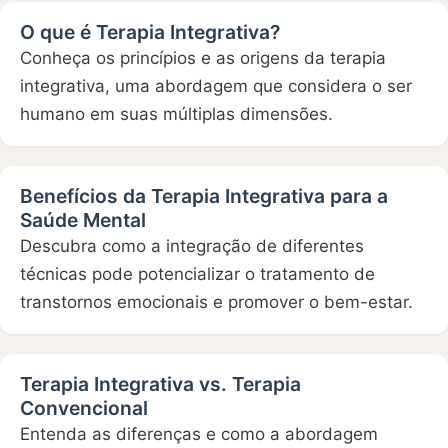
O que é Terapia Integrativa?
Conheça os princípios e as origens da terapia
integrativa, uma abordagem que considera o ser
humano em suas múltiplas dimensões.
Benefícios da Terapia Integrativa para a
Saúde Mental
Descubra como a integração de diferentes
técnicas pode potencializar o tratamento de
transtornos emocionais e promover o bem-estar.
Terapia Integrativa vs. Terapia
Convencional
Entenda as diferenças e como a abordagem