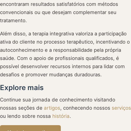
encontraram resultados satisfatórios com métodos
convencionais ou que desejam complementar seu
tratamento.
Além disso, a terapia integrativa valoriza a participação
ativa do cliente no processo terapêutico, incentivando o
autoconhecimento e a responsabilidade pela própria
saúde. Com o apoio de profissionais qualificados, é
possível desenvolver recursos internos para lidar com
desafios e promover mudanças duradouras.
Explore mais
Continue sua jornada de conhecimento visitando
nossas seções de
artigos
, conhecendo nossos
serviços
ou lendo sobre nossa
história
.