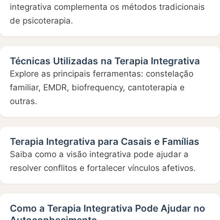
integrativa complementa os métodos tradicionais
de psicoterapia.
Técnicas Utilizadas na Terapia Integrativa
Explore as principais ferramentas: constelação
familiar, EMDR, biofrequency, cantoterapia e
outras.
Terapia Integrativa para Casais e Famílias
Saiba como a visão integrativa pode ajudar a
resolver conflitos e fortalecer vínculos afetivos.
Como a Terapia Integrativa Pode Ajudar no