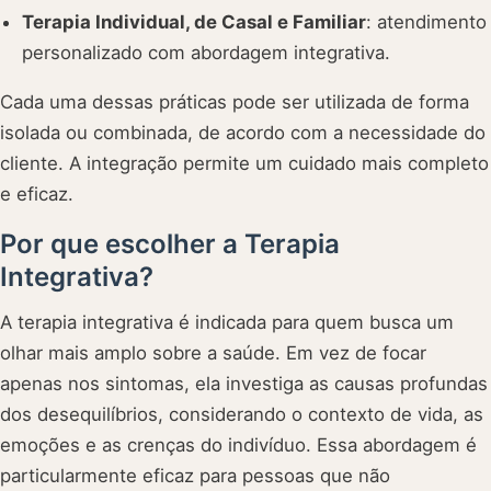
Terapia Individual, de Casal e Familiar
: atendimento
personalizado com abordagem integrativa.
Cada uma dessas práticas pode ser utilizada de forma
isolada ou combinada, de acordo com a necessidade do
cliente. A integração permite um cuidado mais completo
e eficaz.
Por que escolher a Terapia
Integrativa?
A terapia integrativa é indicada para quem busca um
olhar mais amplo sobre a saúde. Em vez de focar
apenas nos sintomas, ela investiga as causas profundas
dos desequilíbrios, considerando o contexto de vida, as
emoções e as crenças do indivíduo. Essa abordagem é
particularmente eficaz para pessoas que não