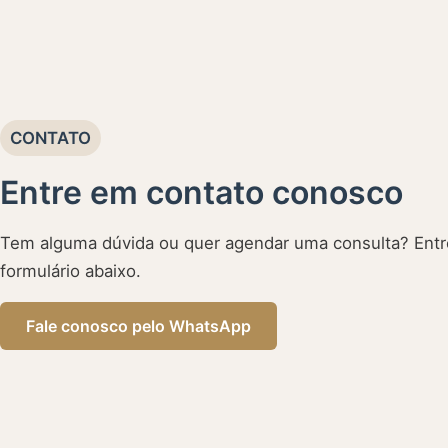
CONTATO
Entre em contato conosco
Tem alguma dúvida ou quer agendar uma consulta? Entr
formulário abaixo.
Fale conosco pelo WhatsApp