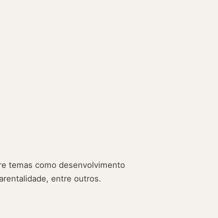
obre temas como desenvolvimento
rentalidade, entre outros.