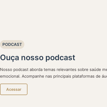
PODCAST
Ouça nosso podcast
Nosso podcast aborda temas relevantes sobre saúde me
emocional. Acompanhe nas principais plataformas de áu
Acessar