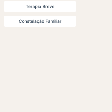
Terapia Breve
Constelação Familiar