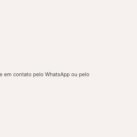
e em contato pelo WhatsApp ou pelo