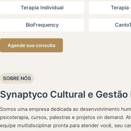
Terapia Individual
Terapia 
BioFrequency
CantoT
Agende sua consulta
SOBRE NÓS
Synaptyco Cultural e Gestão 
Somos uma empresa dedicada ao desenvolvimento huma
psicoterapia, cursos, palestras e projetos on demand.
equipe multidisciplinar pronta para atender você, seu cas