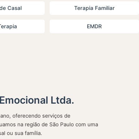
de Casal
Terapia Familiar
erapia
EMDR
Emocional Ltda.
no, oferecendo serviços de
 Atuamos na região de São Paulo com uma
al ou sua família.