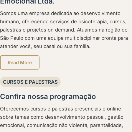
Emocional Ltda.
Somos uma empresa dedicada ao desenvolvimento
humano, oferecendo serviços de psicoterapia, cursos,
palestras e projetos on demand. Atuamos na região de
São Paulo com uma equipe multidisciplinar pronta para
atender você, seu casal ou sua família.
Read More
CURSOS E PALESTRAS
Confira nossa programação
Oferecemos cursos e palestras presenciais e online
sobre temas como desenvolvimento pessoal, gestão
emocional, comunicação não violenta, parentalidade,