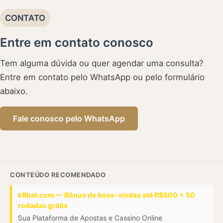
CONTATO
Entre em contato conosco
Tem alguma dúvida ou quer agendar uma consulta?
Entre em contato pelo WhatsApp ou pelo formulário
abaixo.
Fale conosco pelo WhatsApp
CONTEÚDO RECOMENDADO
k9bet.com — Bônus de boas-vindas até R$500 + 50
rodadas grátis
Sua Plataforma de Apostas e Cassino Online