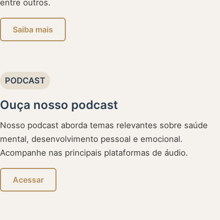
entre outros.
Saiba mais
PODCAST
Ouça nosso podcast
Nosso podcast aborda temas relevantes sobre saúde
mental, desenvolvimento pessoal e emocional.
Acompanhe nas principais plataformas de áudio.
Acessar