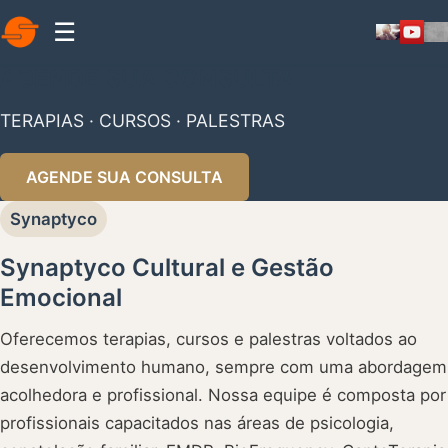
☰
AGENDE SUA CONSULTA
TERAPIAS · CURSOS · PALESTRAS
AGENDE SUA CONSULTA
Synaptyco
Synaptyco Cultural e Gestão
Emocional
Oferecemos terapias, cursos e palestras voltados ao
desenvolvimento humano, sempre com uma abordagem
acolhedora e profissional. Nossa equipe é composta por
profissionais capacitados nas áreas de psicologia,