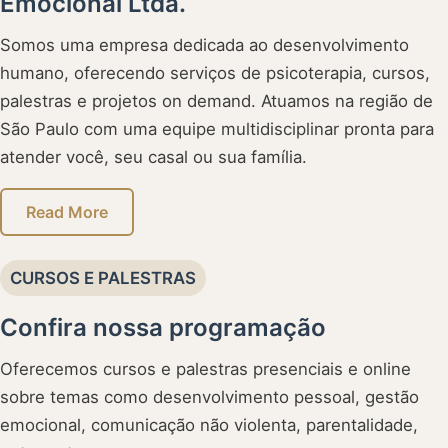
Emocional Ltda.
Somos uma empresa dedicada ao desenvolvimento
humano, oferecendo serviços de psicoterapia, cursos,
palestras e projetos on demand. Atuamos na região de
São Paulo com uma equipe multidisciplinar pronta para
atender você, seu casal ou sua família.
Read More
CURSOS E PALESTRAS
Confira nossa programação
Oferecemos cursos e palestras presenciais e online
sobre temas como desenvolvimento pessoal, gestão
emocional, comunicação não violenta, parentalidade,