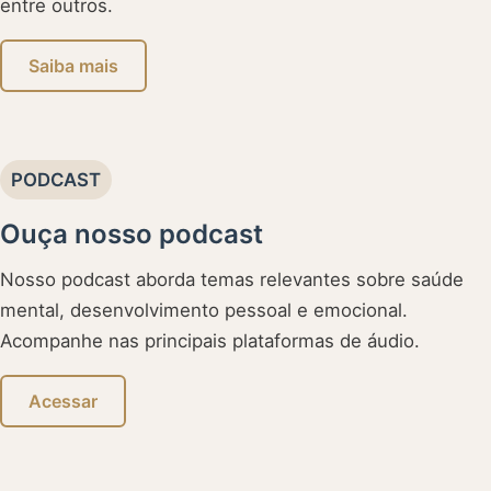
entre outros.
Saiba mais
PODCAST
Ouça nosso podcast
Nosso podcast aborda temas relevantes sobre saúde
mental, desenvolvimento pessoal e emocional.
Acompanhe nas principais plataformas de áudio.
Acessar