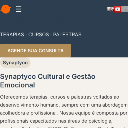
☰
AGENDE SUA CONSULTA
TERAPIAS · CURSOS · PALESTRAS
AGENDE SUA CONSULTA
Synaptyco
Synaptyco Cultural e Gestão
Emocional
Oferecemos terapias, cursos e palestras voltados ao
desenvolvimento humano, sempre com uma abordagem
acolhedora e profissional. Nossa equipe é composta por
profissionais capacitados nas áreas de psicologia,