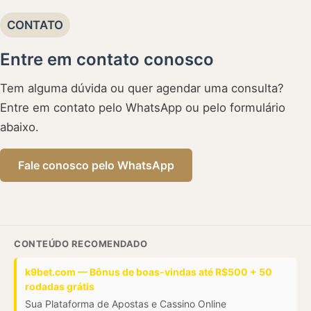
CONTATO
Entre em contato conosco
Tem alguma dúvida ou quer agendar uma consulta?
Entre em contato pelo WhatsApp ou pelo formulário
abaixo.
Fale conosco pelo WhatsApp
CONTEÚDO RECOMENDADO
k9bet.com — Bônus de boas-vindas até R$500 + 50
rodadas grátis
Sua Plataforma de Apostas e Cassino Online