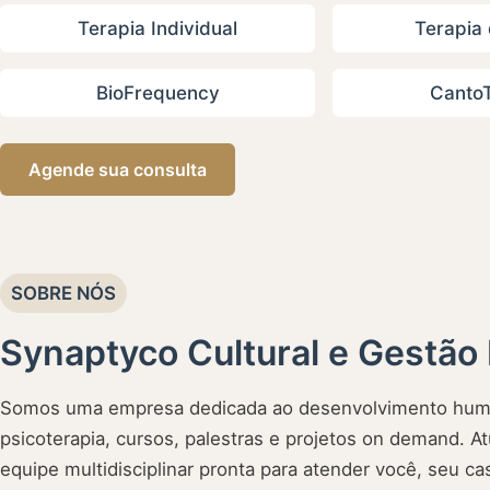
Terapia Individual
Terapia 
BioFrequency
CantoT
Agende sua consulta
SOBRE NÓS
Synaptyco Cultural e Gestão 
Somos uma empresa dedicada ao desenvolvimento huma
psicoterapia, cursos, palestras e projetos on demand.
equipe multidisciplinar pronta para atender você, seu cas