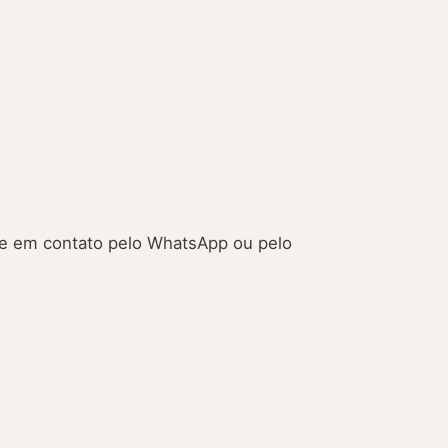
e em contato pelo WhatsApp ou pelo