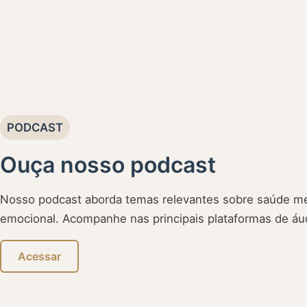
PODCAST
Ouça nosso podcast
Nosso podcast aborda temas relevantes sobre saúde me
emocional. Acompanhe nas principais plataformas de áu
Acessar