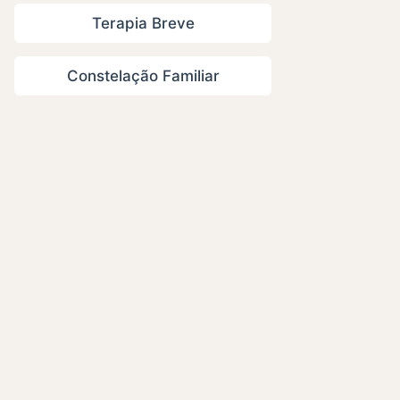
Terapia Breve
Constelação Familiar