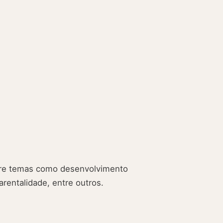
obre temas como desenvolvimento
rentalidade, entre outros.