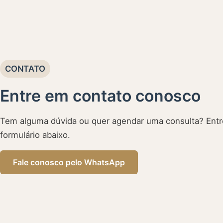
CONTATO
Entre em contato conosco
Tem alguma dúvida ou quer agendar uma consulta? Entr
formulário abaixo.
Fale conosco pelo WhatsApp