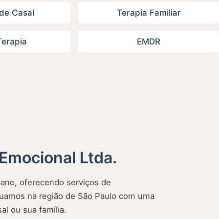
de Casal
Terapia Familiar
erapia
EMDR
Emocional Ltda.
no, oferecendo serviços de
 Atuamos na região de São Paulo com uma
al ou sua família.