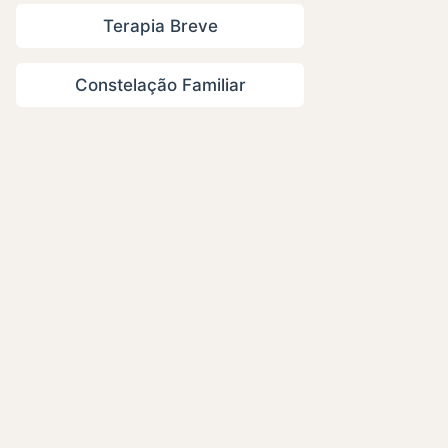
Terapia Breve
Constelação Familiar