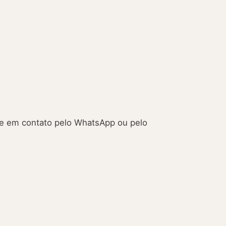
e em contato pelo WhatsApp ou pelo