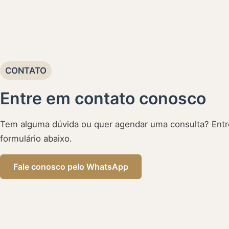
CONTATO
Entre em contato conosco
Tem alguma dúvida ou quer agendar uma consulta? Entr
formulário abaixo.
Fale conosco pelo WhatsApp