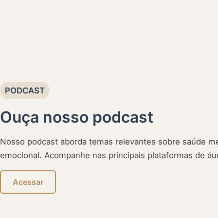
PODCAST
Ouça nosso podcast
Nosso podcast aborda temas relevantes sobre saúde me
emocional. Acompanhe nas principais plataformas de áu
Acessar