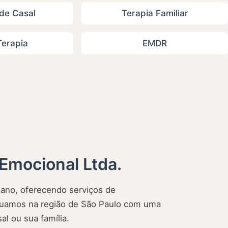
de Casal
Terapia Familiar
erapia
EMDR
Emocional Ltda.
no, oferecendo serviços de
 Atuamos na região de São Paulo com uma
al ou sua família.