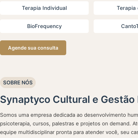
Terapia Individual
Terapia 
BioFrequency
CantoT
Agende sua consulta
SOBRE NÓS
Synaptyco Cultural e Gestão 
Somos uma empresa dedicada ao desenvolvimento huma
psicoterapia, cursos, palestras e projetos on demand.
equipe multidisciplinar pronta para atender você, seu cas