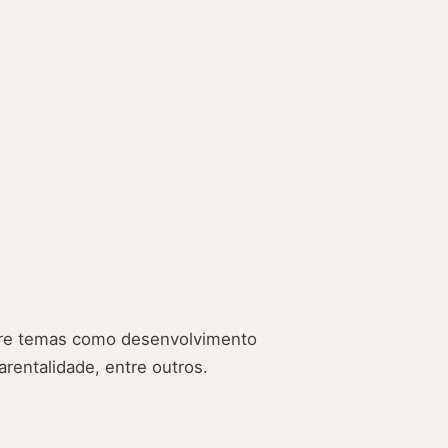
obre temas como desenvolvimento
rentalidade, entre outros.