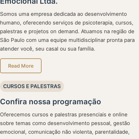
Emocional Ltda.
Somos uma empresa dedicada ao desenvolvimento
humano, oferecendo serviços de psicoterapia, cursos,
palestras e projetos on demand. Atuamos na região de
São Paulo com uma equipe multidisciplinar pronta para
atender você, seu casal ou sua família.
Read More
CURSOS E PALESTRAS
Confira nossa programação
Oferecemos cursos e palestras presenciais e online
sobre temas como desenvolvimento pessoal, gestão
emocional, comunicação não violenta, parentalidade,