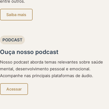
entre outros.
Saiba mais
PODCAST
Ouça nosso podcast
Nosso podcast aborda temas relevantes sobre saúde
mental, desenvolvimento pessoal e emocional.
Acompanhe nas principais plataformas de áudio.
Acessar