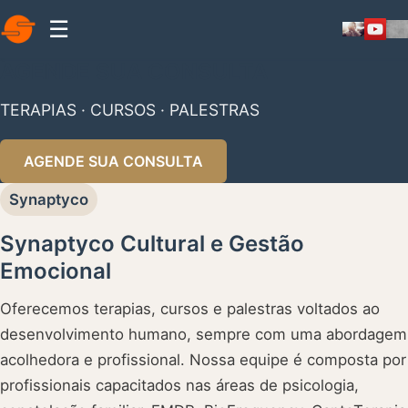
☰
AGENDE SUA CONSULTA
TERAPIAS · CURSOS · PALESTRAS
AGENDE SUA CONSULTA
Synaptyco
Synaptyco Cultural e Gestão
Emocional
Oferecemos terapias, cursos e palestras voltados ao
desenvolvimento humano, sempre com uma abordagem
acolhedora e profissional. Nossa equipe é composta por
profissionais capacitados nas áreas de psicologia,