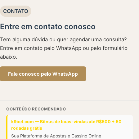
CONTATO
Entre em contato conosco
Tem alguma dúvida ou quer agendar uma consulta?
Entre em contato pelo WhatsApp ou pelo formulário
abaixo.
Fale conosco pelo WhatsApp
CONTEÚDO RECOMENDADO
k9bet.com — Bônus de boas-vindas até R$500 + 50
rodadas grátis
Sua Plataforma de Apostas e Cassino Online