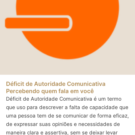
Déficit de Autoridade Comunicativa
Percebendo quem fala em você
Déficit de Autoridade Comunicativa é um termo
que uso para descrever a falta de capacidade que
uma pessoa tem de se comunicar de forma eficaz,
de expressar suas opiniões e necessidades de
maneira clara e assertiva, sem se deixar levar