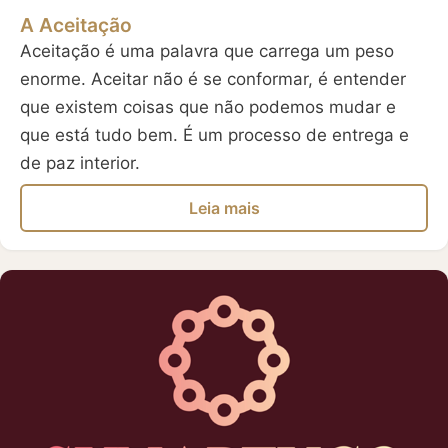
A Aceitação
Aceitação é uma palavra que carrega um peso
enorme. Aceitar não é se conformar, é entender
que existem coisas que não podemos mudar e
que está tudo bem. É um processo de entrega e
de paz interior.
Leia mais