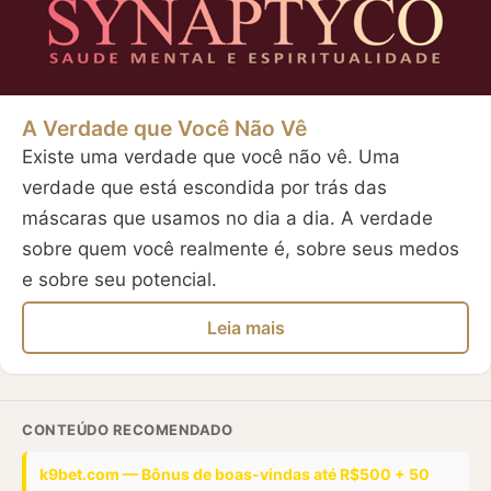
A Verdade que Você Não Vê
Existe uma verdade que você não vê. Uma
verdade que está escondida por trás das
máscaras que usamos no dia a dia. A verdade
sobre quem você realmente é, sobre seus medos
e sobre seu potencial.
Leia mais
CONTEÚDO RECOMENDADO
k9bet.com — Bônus de boas-vindas até R$500 + 50