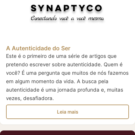
A Autenticidade do Ser
Este é o primeiro de uma série de artigos que
pretendo escrever sobre autenticidade. Quem é
você? É uma pergunta que muitos de nós fazemos
em algum momento da vida. A busca pela
autenticidade é uma jornada profunda e, muitas
vezes, desafiadora.
Leia mais