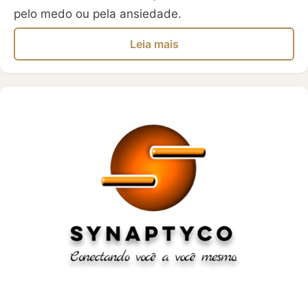
pelo medo ou pela ansiedade.
Leia mais