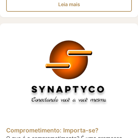
Leia mais
Comprometimento: Importa-se?