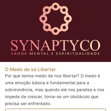
O Medo de se Libertar
Por que temos medo de nos libertar? O medo é
uma emoção básica e fundamental para a
sobrevivência, mas quando ele nos paralisa e nos
impede de crescer, torna-se um obstáculo que
precisa ser enfrentado.