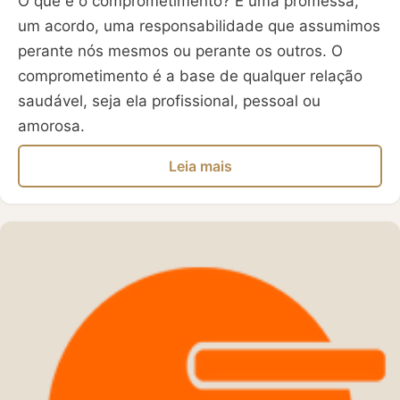
O que é o comprometimento? É uma promessa,
um acordo, uma responsabilidade que assumimos
perante nós mesmos ou perante os outros. O
comprometimento é a base de qualquer relação
saudável, seja ela profissional, pessoal ou
amorosa.
Leia mais