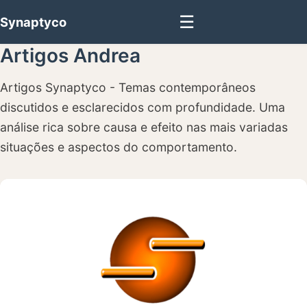
☰
Synaptyco
Artigos Andrea
Artigos Synaptyco - Temas contemporâneos
discutidos e esclarecidos com profundidade. Uma
análise rica sobre causa e efeito nas mais variadas
situações e aspectos do comportamento.