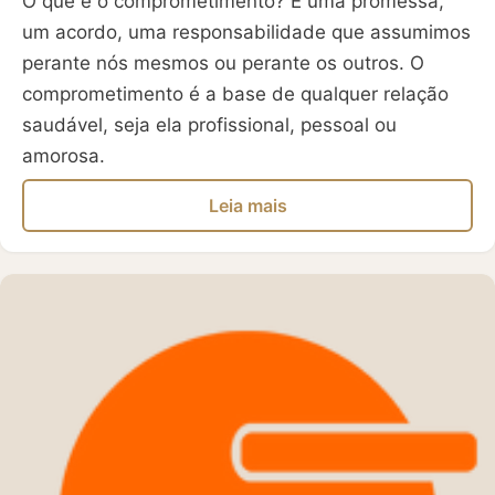
O que é o comprometimento? É uma promessa,
um acordo, uma responsabilidade que assumimos
perante nós mesmos ou perante os outros. O
comprometimento é a base de qualquer relação
saudável, seja ela profissional, pessoal ou
amorosa.
Leia mais