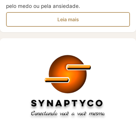
pelo medo ou pela ansiedade.
Leia mais