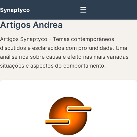
☰
Synaptyco
Artigos Andrea
Artigos Synaptyco - Temas contemporâneos
discutidos e esclarecidos com profundidade. Uma
análise rica sobre causa e efeito nas mais variadas
situações e aspectos do comportamento.