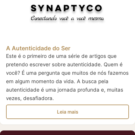
A Autenticidade do Ser
Este é o primeiro de uma série de artigos que
pretendo escrever sobre autenticidade. Quem é
você? É uma pergunta que muitos de nós fazemos
em algum momento da vida. A busca pela
autenticidade é uma jornada profunda e, muitas
vezes, desafiadora.
Leia mais