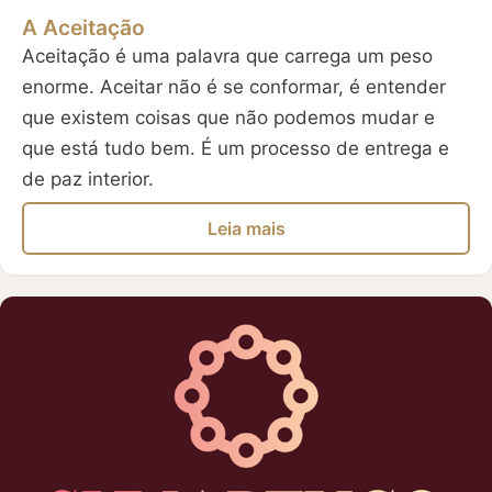
A Aceitação
Aceitação é uma palavra que carrega um peso
enorme. Aceitar não é se conformar, é entender
que existem coisas que não podemos mudar e
que está tudo bem. É um processo de entrega e
de paz interior.
Leia mais