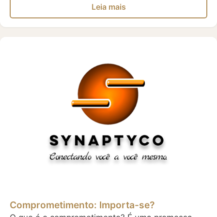
Leia mais
Comprometimento: Importa-se?