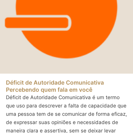
Déficit de Autoridade Comunicativa
Percebendo quem fala em você
Déficit de Autoridade Comunicativa é um termo
que uso para descrever a falta de capacidade que
uma pessoa tem de se comunicar de forma eficaz,
de expressar suas opiniões e necessidades de
maneira clara e assertiva, sem se deixar levar