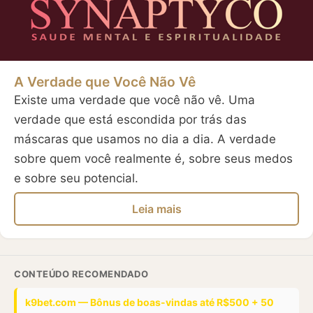
A Verdade que Você Não Vê
Existe uma verdade que você não vê. Uma
verdade que está escondida por trás das
máscaras que usamos no dia a dia. A verdade
sobre quem você realmente é, sobre seus medos
e sobre seu potencial.
Leia mais
CONTEÚDO RECOMENDADO
k9bet.com — Bônus de boas-vindas até R$500 + 50