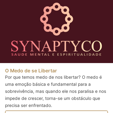
O Medo de se Libertar
Por que temos medo de nos libertar? O medo é
uma emoção básica e fundamental para a
sobrevivência, mas quando ele nos paralisa e nos
impede de crescer, torna-se um obstáculo que
precisa ser enfrentado.