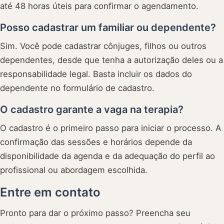
até 48 horas úteis para confirmar o agendamento.
Posso cadastrar um familiar ou dependente?
Sim. Você pode cadastrar cônjuges, filhos ou outros
dependentes, desde que tenha a autorização deles ou a
responsabilidade legal. Basta incluir os dados do
dependente no formulário de cadastro.
O cadastro garante a vaga na terapia?
O cadastro é o primeiro passo para iniciar o processo. A
confirmação das sessões e horários depende da
disponibilidade da agenda e da adequação do perfil ao
profissional ou abordagem escolhida.
Entre em contato
Pronto para dar o próximo passo? Preencha seu