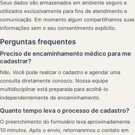
Seus dados são armazenados em ambiente seguro e
utilizados exclusivamente para fins de atendimento e
comunicação. Em momento algum compartilhamos suas
informações sem o seu consentimento explícito.
Perguntas frequentes
Preciso de encaminhamento médico para me
cadastrar?
Não. Você pode realizar o cadastro e agendar uma
consulta diretamente conosco. Nossa equipe
multidisciplinar está preparada para acolhê-lo
independentemente de encaminhamento.
Quanto tempo leva o processo de cadastro?
O preenchimento do formulário leva aproximadamente
10 minutos. Após o envio, retornaremos o contato em