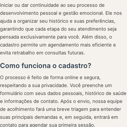
iniciar ou dar continuidade ao seu processo de
desenvolvimento pessoal e gestão emocional. Ele nos
ajuda a organizar seu histórico e suas preferências,
garantindo que cada etapa do seu atendimento seja
pensada exclusivamente para você. Além disso, o
cadastro permite um agendamento mais eficiente e
evita retrabalho em consultas futuras.
Como funciona o cadastro?
O processo é feito de forma online e segura,
respeitando a sua privacidade. Você preenche um
formulário com seus dados pessoais, histórico de saúde
e informações de contato. Após o envio, nossa equipe
de acolhimento fará uma breve triagem para entender
suas principais demandas e, em seguida, entrará em
contato para agendar sua primeira sessão.