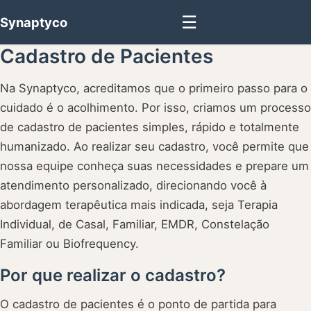
☰
Synaptyco
Cadastro de Pacientes
Na Synaptyco, acreditamos que o primeiro passo para o
cuidado é o acolhimento. Por isso, criamos um processo
de cadastro de pacientes simples, rápido e totalmente
humanizado. Ao realizar seu cadastro, você permite que
nossa equipe conheça suas necessidades e prepare um
atendimento personalizado, direcionando você à
abordagem terapêutica mais indicada, seja Terapia
Individual, de Casal, Familiar, EMDR, Constelação
Familiar ou Biofrequency.
Por que realizar o cadastro?
O cadastro de pacientes é o ponto de partida para