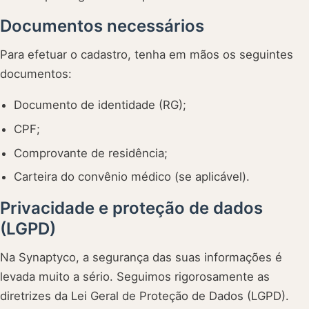
Documentos necessários
Para efetuar o cadastro, tenha em mãos os seguintes
documentos:
Documento de identidade (RG);
CPF;
Comprovante de residência;
Carteira do convênio médico (se aplicável).
Privacidade e proteção de dados
(LGPD)
Na Synaptyco, a segurança das suas informações é
levada muito a sério. Seguimos rigorosamente as
diretrizes da Lei Geral de Proteção de Dados (LGPD).